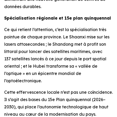
données durables.
Spécialisation régionale et 15e plan quinquennal
Ce qui retient l’attention, c’est la spécialisation très
pointue de chaque province. Le Shaanxi mise sur les
lasers attosecondes ; le Shandong met à profit son
littoral pour lancer des satellites maritimes, avec
137 satellites lancés à ce jour depuis le port spatial
oriental ; et le Hubei transforme sa « vallée de
l’optique » en un épicentre mondial de
l’optoélectronique.
Cette effervescence locale n’est pas une coïncidence.
Il s’agit des bases du 15e Plan quinquennal (2026–
2030), qui place l’autonomie technologique de haut
niveau au cœur de la modernisation du pays.