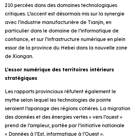
210 percées dans des domaines technologiques
critiques. L’accent est désormais mis sur la synergie
avec l’industrie manufacturière de Tianjin, en
particulier dans le domaine de l’informatique de
confiance, et sur l’infrastructure numérique en plein
essor de la province du Hebei dans la nouvelle zone
de Xiongan.
L’essor numérique des territoires intérieurs
stratégiques
Les rapports provinciaux réfutent également le
mythe selon lequel les technologies de pointe
seraient l’apanage des régions côtières. La migration
des données et des énergies vertes « vers l’ouest »
prend de l’ampleur, portée par l’initiative nationale
« Données à l’Est, informatique à l’Ouest ».