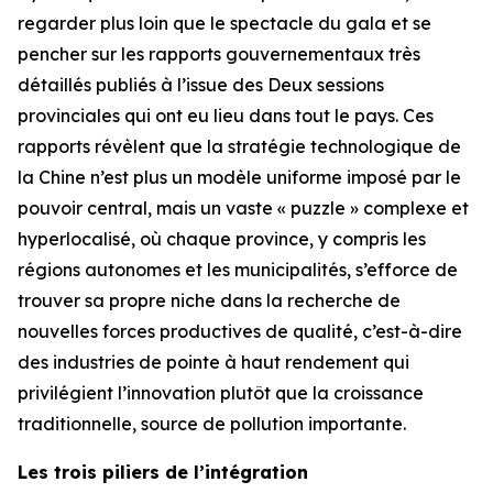
regarder plus loin que le spectacle du gala et se
pencher sur les rapports gouvernementaux très
détaillés publiés à l’issue des Deux sessions
provinciales qui ont eu lieu dans tout le pays. Ces
rapports révèlent que la stratégie technologique de
la Chine n’est plus un modèle uniforme imposé par le
pouvoir central, mais un vaste « puzzle » complexe et
hyperlocalisé, où chaque province, y compris les
régions autonomes et les municipalités, s’efforce de
trouver sa propre niche dans la recherche de
nouvelles forces productives de qualité, c’est-à-dire
des industries de pointe à haut rendement qui
privilégient l’innovation plutôt que la croissance
traditionnelle, source de pollution importante.
Les trois piliers de l’intégration