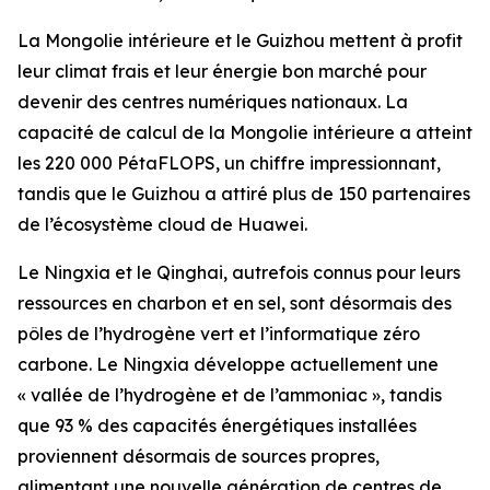
La Mongolie intérieure et le Guizhou mettent à profit
leur climat frais et leur énergie bon marché pour
devenir des centres numériques nationaux. La
capacité de calcul de la Mongolie intérieure a atteint
les 220 000 PétaFLOPS, un chiffre impressionnant,
tandis que le Guizhou a attiré plus de 150 partenaires
de l’écosystème cloud de Huawei.
Le Ningxia et le Qinghai, autrefois connus pour leurs
ressources en charbon et en sel, sont désormais des
pôles de l’hydrogène vert et l’informatique zéro
carbone. Le Ningxia développe actuellement une
« vallée de l’hydrogène et de l’ammoniac », tandis
que 93 % des capacités énergétiques installées
proviennent désormais de sources propres,
alimentant une nouvelle génération de centres de