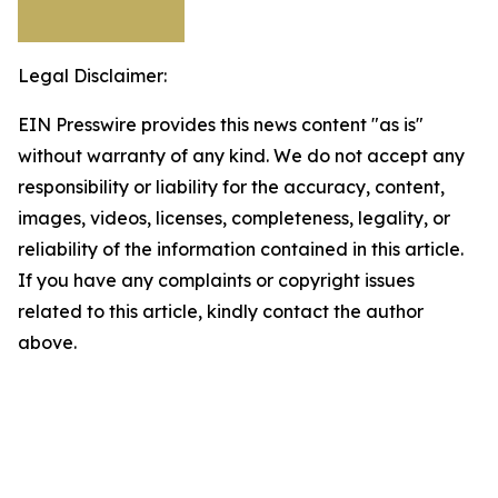
Legal Disclaimer:
EIN Presswire provides this news content "as is"
without warranty of any kind. We do not accept any
responsibility or liability for the accuracy, content,
images, videos, licenses, completeness, legality, or
reliability of the information contained in this article.
If you have any complaints or copyright issues
related to this article, kindly contact the author
above.