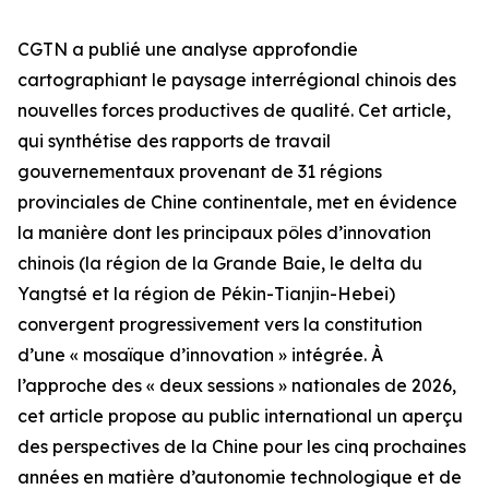
CGTN a publié une analyse approfondie
cartographiant le paysage interrégional chinois des
nouvelles forces productives de qualité. Cet article,
qui synthétise des rapports de travail
gouvernementaux provenant de 31 régions
provinciales de Chine continentale, met en évidence
la manière dont les principaux pôles d’innovation
chinois (la région de la Grande Baie, le delta du
Yangtsé et la région de Pékin-Tianjin-Hebei)
convergent progressivement vers la constitution
d’une « mosaïque d’innovation » intégrée. À
l’approche des « deux sessions » nationales de 2026,
cet article propose au public international un aperçu
des perspectives de la Chine pour les cinq prochaines
années en matière d’autonomie technologique et de