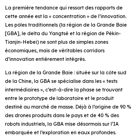
La première tendance qui ressort des rapports de
cette année est la « concentration » de l’innovation.
Les pôles traditionnels (la région de la Grande Baie
[GBA], le delta du Yangtsé et la région de Pékin-
Tianjin-Hebei) ne sont plus de simples zones
économiques, mais de véritables corridors
d’innovation entièrement intégrés.
La région de la Grande Baie : située sur la côte sud
de la Chine, la GBA se spécialise dans les « tests
intermédiaires », c’est-à-dire la phase se trouvant
entre le prototype de laboratoire et le produit
destiné au marché de masse. Déjà à l’origine de 90 %
des drones produits dans le pays et de 40 % des
robots industriels, la GBA mise désormais sur l’IA
embarquée et l’exploration en eaux profondes.