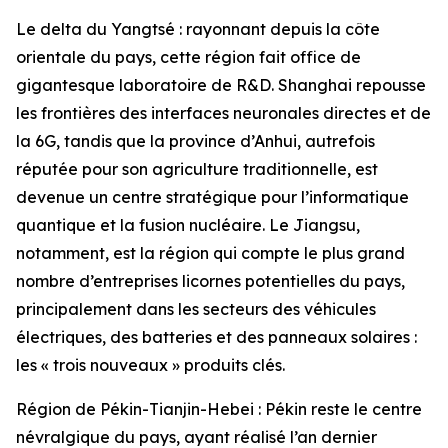
Le delta du Yangtsé : rayonnant depuis la côte
orientale du pays, cette région fait office de
gigantesque laboratoire de R&D. Shanghai repousse
les frontières des interfaces neuronales directes et de
la 6G, tandis que la province d’Anhui, autrefois
réputée pour son agriculture traditionnelle, est
devenue un centre stratégique pour l’informatique
quantique et la fusion nucléaire. Le Jiangsu,
notamment, est la région qui compte le plus grand
nombre d’entreprises licornes potentielles du pays,
principalement dans les secteurs des véhicules
électriques, des batteries et des panneaux solaires :
les « trois nouveaux » produits clés.
Région de Pékin-Tianjin-Hebei : Pékin reste le centre
névralgique du pays, ayant réalisé l’an dernier