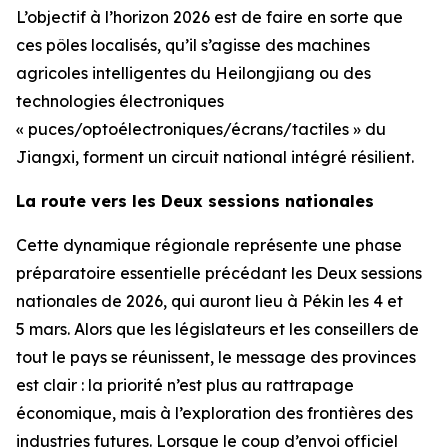
L’objectif à l’horizon 2026 est de faire en sorte que
ces pôles localisés, qu’il s’agisse des machines
agricoles intelligentes du Heilongjiang ou des
technologies électroniques
« puces/optoélectroniques/écrans/tactiles » du
Jiangxi, forment un circuit national intégré résilient.
La route vers les Deux sessions nationales
Cette dynamique régionale représente une phase
préparatoire essentielle précédant les Deux sessions
nationales de 2026, qui auront lieu à Pékin les 4 et
5 mars. Alors que les législateurs et les conseillers de
tout le pays se réunissent, le message des provinces
est clair : la priorité n’est plus au rattrapage
économique, mais à l’exploration des frontières des
industries futures. Lorsque le coup d’envoi officiel