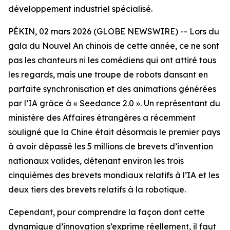
développement industriel spécialisé.
PÉKIN, 02 mars 2026 (GLOBE NEWSWIRE) -- Lors du
gala du Nouvel An chinois de cette année, ce ne sont
pas les chanteurs ni les comédiens qui ont attiré tous
les regards, mais une troupe de robots dansant en
parfaite synchronisation et des animations générées
par l’IA grâce à « Seedance 2.0 ». Un représentant du
ministère des Affaires étrangères a récemment
souligné que la Chine était désormais le premier pays
à avoir dépassé les 5 millions de brevets d’invention
nationaux valides, détenant environ les trois
cinquièmes des brevets mondiaux relatifs à l’IA et les
deux tiers des brevets relatifs à la robotique.
Cependant, pour comprendre la façon dont cette
dynamique d’innovation s’exprime réellement, il faut