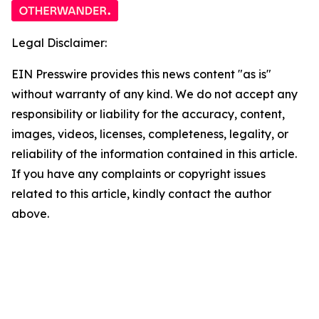
Legal Disclaimer:
EIN Presswire provides this news content "as is"
without warranty of any kind. We do not accept any
responsibility or liability for the accuracy, content,
images, videos, licenses, completeness, legality, or
reliability of the information contained in this article.
If you have any complaints or copyright issues
related to this article, kindly contact the author
above.