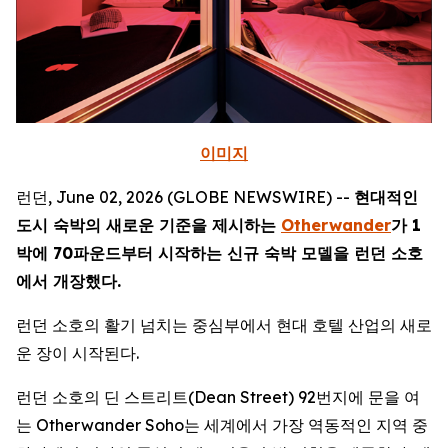
이미지
런던, June 02, 2026 (GLOBE NEWSWIRE) --
현대적인
도시 숙박의 새로운 기준을 제시하는
Otherwander
가 1
박에 70파운드부터 시작하는 신규 숙박 모델을 런던 소호
에서 개장했다.
런던 소호의 활기 넘치는 중심부에서 현대 호텔 산업의 새로
운 장이 시작된다.
런던 소호의 딘 스트리트(Dean Street) 92번지에 문을 여
는 Otherwander Soho는 세계에서 가장 역동적인 지역 중