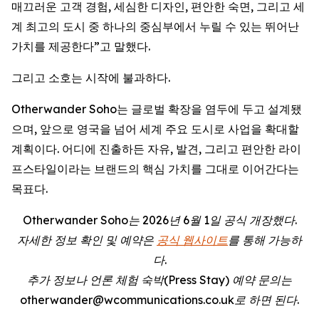
매끄러운 고객 경험, 세심한 디자인, 편안한 숙면, 그리고 세
계 최고의 도시 중 하나의 중심부에서 누릴 수 있는 뛰어난
가치를 제공한다”고 말했다.
그리고 소호는 시작에 불과하다.
Otherwander Soho는 글로벌 확장을 염두에 두고 설계됐
으며, 앞으로 영국을 넘어 세계 주요 도시로 사업을 확대할
계획이다. 어디에 진출하든 자유, 발견, 그리고 편안한 라이
프스타일이라는 브랜드의 핵심 가치를 그대로 이어간다는
목표다.
Otherwander Soho는 2026년 6월 1일 공식 개장했다.
자세한 정보 확인 및 예약은
공식 웹사이트
를 통해 가능하
다.
추가 정보나 언론 체험 숙박(Press Stay) 예약 문의는
otherwander@wcommunications.co.uk로 하면 된다.