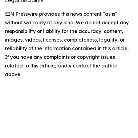
Legal Disclaimer:
EIN Presswire provides this news content "as is"
without warranty of any kind. We do not accept any
responsibility or liability for the accuracy, content,
images, videos, licenses, completeness, legality, or
reliability of the information contained in this article.
If you have any complaints or copyright issues
related to this article, kindly contact the author
above.