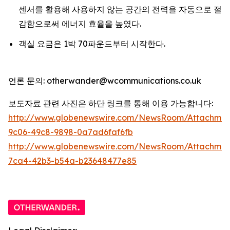
센서를 활용해 사용하지 않는 공간의 전력을 자동으로 절
감함으로써 에너지 효율을 높였다.
객실 요금은 1박 70파운드부터 시작한다.
언론 문의: otherwander@wcommunications.co.uk
보도자료 관련 사진은 하단 링크를 통해 이용 가능합니다:
http://www.globenewswire.com/NewsRoom/Attachmen
9c06-49c8-9898-0a7ad6faf6fb
http://www.globenewswire.com/NewsRoom/Attachme
7ca4-42b3-b54a-b23648477e85