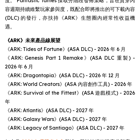
度。 Fantastic Tames 採取分階段發佈策略，旨在貫穿內
容週期持續維繫玩家參與度，既配合即將推出的可下載內容
(DLC) 的發行，亦扶持《ARK》生態圈內經常性收益機
遇。
《ARK》未來產品線展望
《ARK: Tides of Fortune》(ASA DLC) - 2026 年 6 月
《ARK: Genesis Part 1 Remake》(ASA DLC 重製) -
2026 年 6 月
《ARK: Dragontopia》(ASA DLC) - 2026 年 12 月
《ARK: World Creators》(ASA 內容創作工具) - 2026 年
《ARK: Survival of the Fittest》(ASA 遊戲模式) - 2026
年
《ARK: Atlantis》(ASA DLC) - 2027 年
《ARK: Galaxy Wars》(ASA DLC) - 2027 年
《ARK: Legacy of Santiago》(ASA DLC) - 2027 年