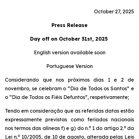
October 27, 2025
Press Release
Day off on October 31st, 2025
English version available soon
Portuguese Version
Considerando que nos próximos dias 1 e 2 de
novembro, se celebram o “Dia de Todos os Santos” e
o “Dia de Todos os Fiéis Defuntos”, respetivamente;
Tendo em consideração que as referidas datas estão
expressamente previstas como feriados nacionais
o
o
nos termos das alíneas f) e g) do n.
1 do artigo 2.
da
o
Lei n.
10/2005, de 10 de agosto, alterada pelas Leis