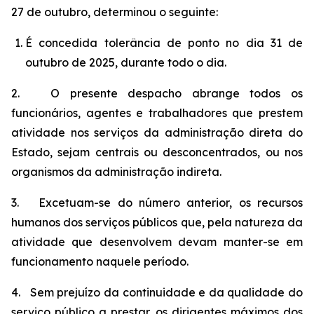
27 de outubro, determinou o seguinte:
É concedida tolerância de ponto no dia 31 de
outubro de 2025, durante todo o dia.
2. O presente despacho abrange todos os
funcionários, agentes e trabalhadores que prestem
atividade nos serviços da administração direta do
Estado, sejam centrais ou desconcentrados, ou nos
organismos da administração indireta.
3. Excetuam-se do número anterior, os recursos
humanos dos serviços públicos que, pela natureza da
atividade que desenvolvem devam manter-se em
funcionamento naquele período.
4. Sem prejuízo da continuidade e da qualidade do
serviço público a prestar, os dirigentes máximos dos