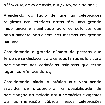
os
n.
3/2016, de 25 de maio, e 10/2023, de 5 de abril;
Atendendo ao facto de que as celebrações
religiosas nas referidas datas têm uma grande
importância e significado para os católicos que
habitualmente participam nas mesmas em grande
número;
Considerando o grande número de pessoas que
terão de se deslocar para as suas terras natais para
participarem nas cerimónias religiosas que terão
lugar nas referidas datas;
Considerando ainda a prática que vem sendo
seguida, de proporcionar a possibilidade de
participação da maioria dos funcionários e agentes
da administração pública nessas celebrações