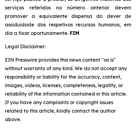
serviços referidos no número anterior devem
promover a equivalente dispensa do dever de
assiduidade dos respetivos recursos humanos, em
dia a fixar oportunamente.
FIM
Legal Disclaimer:
EIN Presswire provides this news content "as is"
without warranty of any kind. We do not accept any
responsibility or liability for the accuracy, content,
images, videos, licenses, completeness, legality, or
reliability of the information contained in this article.
If you have any complaints or copyright issues
related to this article, kindly contact the author
above.