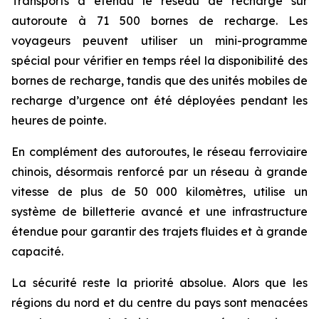
Transports a étendu le réseau de recharge sur
autoroute à 71 500 bornes de recharge. Les
voyageurs peuvent utiliser un mini-programme
spécial pour vérifier en temps réel la disponibilité des
bornes de recharge, tandis que des unités mobiles de
recharge d’urgence ont été déployées pendant les
heures de pointe.
En complément des autoroutes, le réseau ferroviaire
chinois, désormais renforcé par un réseau à grande
vitesse de plus de 50 000 kilomètres, utilise un
système de billetterie avancé et une infrastructure
étendue pour garantir des trajets fluides et à grande
capacité.
La sécurité reste la priorité absolue. Alors que les
régions du nord et du centre du pays sont menacées