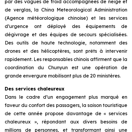
par des vagues de froid accompagnées de neige et
de verglas, la China Meteorological Administration
(Agence météorologique chinoise) et les services
d’urgence ont déployé des équipements de
dégivrage et des équipes de secours spécialisées.
Des outils de haute technologie, notamment des
drones et des hélicoptères, sont prêts à intervenir
rapidement. Les responsables chinois affirment que la
coordination du Chunyun est une opération de
grande envergure mobilisant plus de 20 ministères.
Des services chaleureux
Dans le cadre d’un engagement plus marqué en
faveur du confort des passagers, la saison touristique
de cette année propose davantage de « services
chaleureux », répondant aux divers besoins de
millions de personnes, et transformant ainsi une