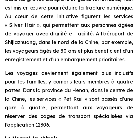
est mis en œuvre pour réduire la fracture numérique.
Au cœur de cette initiative figurent les services
« Silver Hair », qui permettent aux personnes âgées
de voyager avec dignité et facilité. À l’aéroport de
Shijiazhuang, dans le nord de la Chine, par exemple,
les voyageurs âgés de 80 ans et plus bénéficient d’un
enregistrement et d’un embarquement prioritaires.
Les voyages deviennent également plus inclusifs
pour les familles, y compris leurs membres à quatre
pattes. Dans la province du Henan, dans le centre de
la Chine, les services « Pet Rail » sont passés d’une
gare à quatre, permettant aux voyageurs de
réserver des cages de transport spécialisées via
l’application 12306.