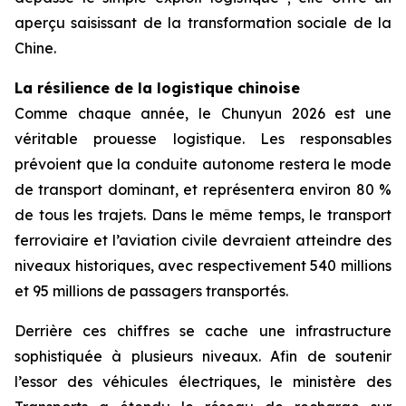
aperçu saisissant de la transformation sociale de la
Chine.
La résilience de la logistique chinoise
Comme chaque année, le Chunyun 2026 est une
véritable prouesse logistique. Les responsables
prévoient que la conduite autonome restera le mode
de transport dominant, et représentera environ 80 %
de tous les trajets. Dans le même temps, le transport
ferroviaire et l’aviation civile devraient atteindre des
niveaux historiques, avec respectivement 540 millions
et 95 millions de passagers transportés.
Derrière ces chiffres se cache une infrastructure
sophistiquée à plusieurs niveaux. Afin de soutenir
l’essor des véhicules électriques, le ministère des