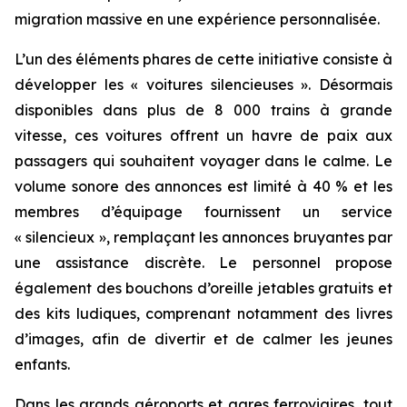
migration massive en une expérience personnalisée.
L’un des éléments phares de cette initiative consiste à
développer les « voitures silencieuses ». Désormais
disponibles dans plus de 8 000 trains à grande
vitesse, ces voitures offrent un havre de paix aux
passagers qui souhaitent voyager dans le calme. Le
volume sonore des annonces est limité à 40 % et les
membres d’équipage fournissent un service
« silencieux », remplaçant les annonces bruyantes par
une assistance discrète. Le personnel propose
également des bouchons d’oreille jetables gratuits et
des kits ludiques, comprenant notamment des livres
d’images, afin de divertir et de calmer les jeunes
enfants.
Dans les grands aéroports et gares ferroviaires, tout