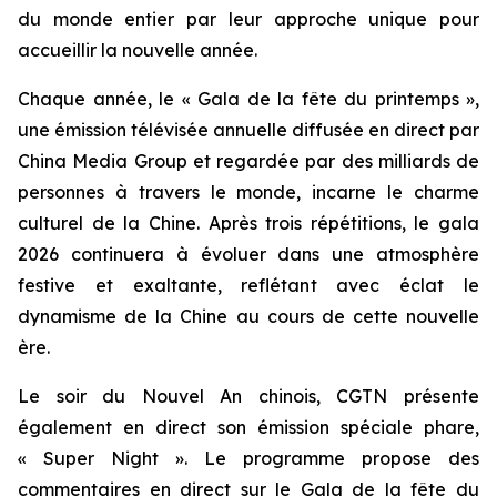
du monde entier par leur approche unique pour
accueillir la nouvelle année.
Chaque année, le « Gala de la fête du printemps »,
une émission télévisée annuelle diffusée en direct par
China Media Group et regardée par des milliards de
personnes à travers le monde, incarne le charme
culturel de la Chine. Après trois répétitions, le gala
2026 continuera à évoluer dans une atmosphère
festive et exaltante, reflétant avec éclat le
dynamisme de la Chine au cours de cette nouvelle
ère.
Le soir du Nouvel An chinois, CGTN présente
également en direct son émission spéciale phare,
« Super Night ». Le programme propose des
commentaires en direct sur le Gala de la fête du