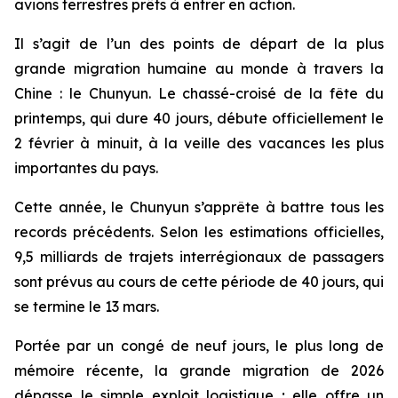
avions terrestres prêts à entrer en action.
Il s’agit de l’un des points de départ de la plus
grande migration humaine au monde à travers la
Chine : le Chunyun. Le chassé-croisé de la fête du
printemps, qui dure 40 jours, débute officiellement le
2 février à minuit, à la veille des vacances les plus
importantes du pays.
Cette année, le Chunyun s’apprête à battre tous les
records précédents. Selon les estimations officielles,
9,5 milliards de trajets interrégionaux de passagers
sont prévus au cours de cette période de 40 jours, qui
se termine le 13 mars.
Portée par un congé de neuf jours, le plus long de
mémoire récente, la grande migration de 2026
dépasse le simple exploit logistique ; elle offre un