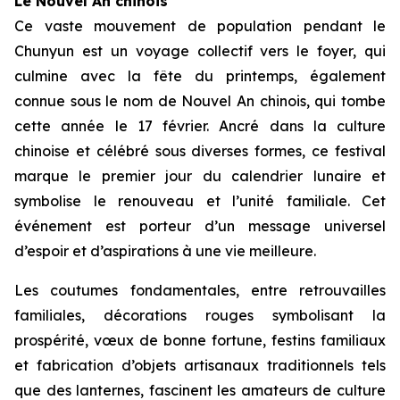
Le Nouvel An chinois
Ce vaste mouvement de population pendant le
Chunyun est un voyage collectif vers le foyer, qui
culmine avec la fête du printemps, également
connue sous le nom de Nouvel An chinois, qui tombe
cette année le 17 février. Ancré dans la culture
chinoise et célébré sous diverses formes, ce festival
marque le premier jour du calendrier lunaire et
symbolise le renouveau et l’unité familiale. Cet
événement est porteur d’un message universel
d’espoir et d’aspirations à une vie meilleure.
Les coutumes fondamentales, entre retrouvailles
familiales, décorations rouges symbolisant la
prospérité, vœux de bonne fortune, festins familiaux
et fabrication d’objets artisanaux traditionnels tels
que des lanternes, fascinent les amateurs de culture