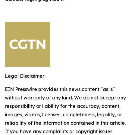
Legal Disclaimer:
EIN Presswire provides this news content "as is"
without warranty of any kind. We do not accept any
responsibility or liability for the accuracy, content,
images, videos, licenses, completeness, legality, or
reliability of the information contained in this article.
If you have any complaints or copyright issues