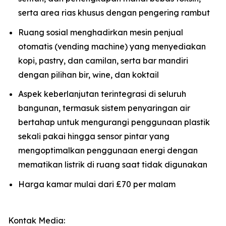
serta area rias khusus dengan pengering rambut
Ruang sosial menghadirkan mesin penjual
otomatis (vending machine) yang menyediakan
kopi, pastry, dan camilan, serta bar mandiri
dengan pilihan bir, wine, dan koktail
Aspek keberlanjutan terintegrasi di seluruh
bangunan, termasuk sistem penyaringan air
bertahap untuk mengurangi penggunaan plastik
sekali pakai hingga sensor pintar yang
mengoptimalkan penggunaan energi dengan
mematikan listrik di ruang saat tidak digunakan
Harga kamar mulai dari £70 per malam
Kontak Media: