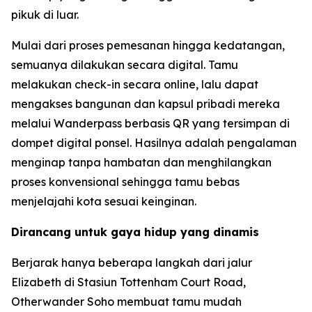
pikuk di luar.
Mulai dari proses pemesanan hingga kedatangan,
semuanya dilakukan secara digital. Tamu
melakukan check-in secara online, lalu dapat
mengakses bangunan dan kapsul pribadi mereka
melalui Wanderpass berbasis QR yang tersimpan di
dompet digital ponsel. Hasilnya adalah pengalaman
menginap tanpa hambatan dan menghilangkan
proses konvensional sehingga tamu bebas
menjelajahi kota sesuai keinginan.
Dirancang untuk gaya hidup yang dinamis
Berjarak hanya beberapa langkah dari jalur
Elizabeth di Stasiun Tottenham Court Road,
Otherwander Soho membuat tamu mudah