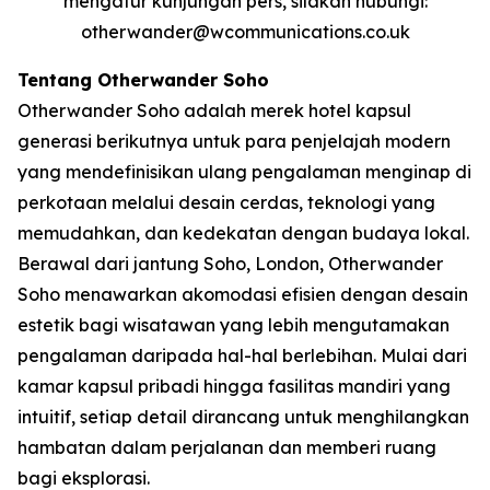
mengatur kunjungan pers, silakan hubungi:
otherwander@wcommunications.co.uk
Tentang Otherwander Soho
Otherwander Soho adalah merek hotel kapsul
generasi berikutnya untuk para penjelajah modern
yang mendefinisikan ulang pengalaman menginap di
perkotaan melalui desain cerdas, teknologi yang
memudahkan, dan kedekatan dengan budaya lokal.
Berawal dari jantung Soho, London, Otherwander
Soho menawarkan akomodasi efisien dengan desain
estetik bagi wisatawan yang lebih mengutamakan
pengalaman daripada hal-hal berlebihan. Mulai dari
kamar kapsul pribadi hingga fasilitas mandiri yang
intuitif, setiap detail dirancang untuk menghilangkan
hambatan dalam perjalanan dan memberi ruang
bagi eksplorasi.