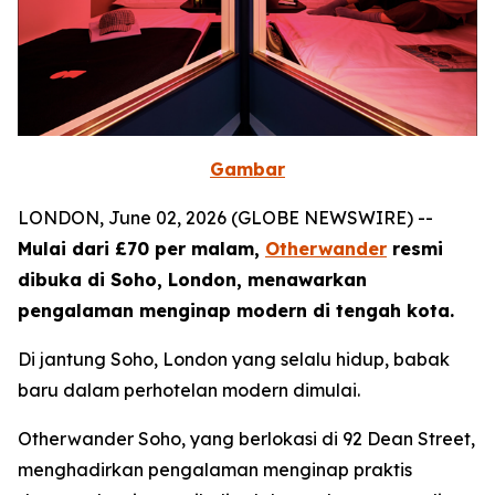
Gambar
LONDON, June 02, 2026 (GLOBE NEWSWIRE) --
Mulai dari £70 per malam,
Otherwander
resmi
dibuka di Soho, London, menawarkan
pengalaman menginap modern di tengah kota.
Di jantung Soho, London yang selalu hidup, babak
baru dalam perhotelan modern dimulai.
Otherwander Soho, yang berlokasi di 92 Dean Street,
menghadirkan pengalaman menginap praktis