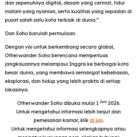
dan sepenuhnya digital, desain yang cermat, tidur
malam yang nyaman, serta kualitas yang sepadan di
pusat salah satu kota terbaik di dunia.”
Dan Soho barulah permulaan.
Dengan visi untuk berkembang secara global,
Otherwander Soho berencana memperluas
jangkauannya melampaui Inggris ke berbagai kota
besar dunia, yang membawa semangat kebebasan,
eksplorasi, dan hidup yang lebih praktis di setiap
lokasinya.
Juni
Otherwander Soho dibuka mulai 1
2026.
Untuk mengetahui informasi lebih lanjut dan
pemesanan kamar, klik
di sini
.
Untuk mengetahui informasi selengkapnya atau