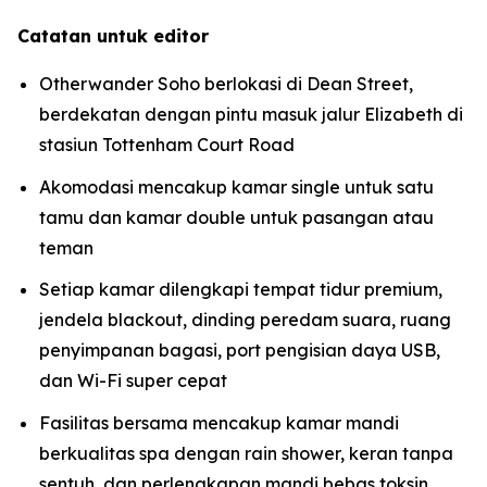
Catatan untuk editor
Otherwander Soho berlokasi di Dean Street,
berdekatan dengan pintu masuk jalur Elizabeth di
stasiun Tottenham Court Road
Akomodasi mencakup kamar single untuk satu
tamu dan kamar double untuk pasangan atau
teman
Setiap kamar dilengkapi tempat tidur premium,
jendela blackout, dinding peredam suara, ruang
penyimpanan bagasi, port pengisian daya USB,
dan Wi-Fi super cepat
Fasilitas bersama mencakup kamar mandi
berkualitas spa dengan rain shower, keran tanpa
sentuh, dan perlengkapan mandi bebas toksin,