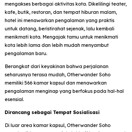
mengakses berbagai aktivitas kota. Dikelilingi teater,
kafe, butik, restoran, dan tempat hiburan malam,
hotel ini menawarkan pengalaman yang praktis
untuk datang, beristirahat sejenak, lalu kembali
menikmati kota. Mengajak tamu untuk menikmati
kota lebih lama dan lebih mudah menyambut
pengalaman baru.
Berangkat dari keyakinan bahwa perjalanan
seharusnya terasa mudah, Otherwander Soho
memiliki 566 kamar kapsul dan menawarkan
pengalaman menginap yang berfokus pada hal-hal
esensial.
Dirancang sebagai Tempat Sosialisasi
Di luar area kamar kapsul, Otherwander Soho