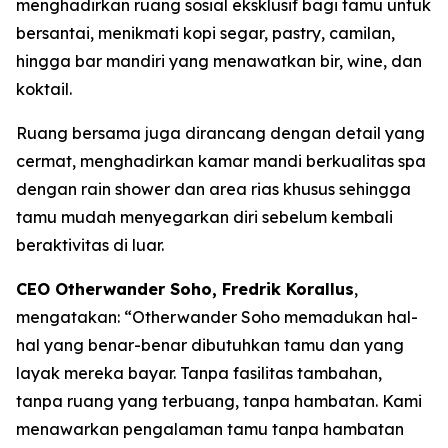
menghadirkan ruang sosial eksklusif bagi tamu untuk
bersantai, menikmati kopi segar, pastry, camilan,
hingga bar mandiri yang menawatkan bir, wine, dan
koktail.
Ruang bersama juga dirancang dengan detail yang
cermat, menghadirkan kamar mandi berkualitas spa
dengan rain shower dan area rias khusus sehingga
tamu mudah menyegarkan diri sebelum kembali
beraktivitas di luar.
CEO Otherwander Soho, Fredrik Korallus
,
mengatakan: “Otherwander Soho memadukan hal-
hal yang benar-benar dibutuhkan tamu dan yang
layak mereka bayar. Tanpa fasilitas tambahan,
tanpa ruang yang terbuang, tanpa hambatan. Kami
menawarkan pengalaman tamu tanpa hambatan